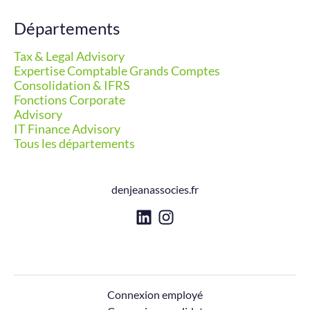
Départements
Tax & Legal Advisory
Expertise Comptable Grands Comptes
Consolidation & IFRS
Fonctions Corporate
Advisory
IT Finance Advisory
Tous les départements
denjeanassocies.fr
Connexion employé