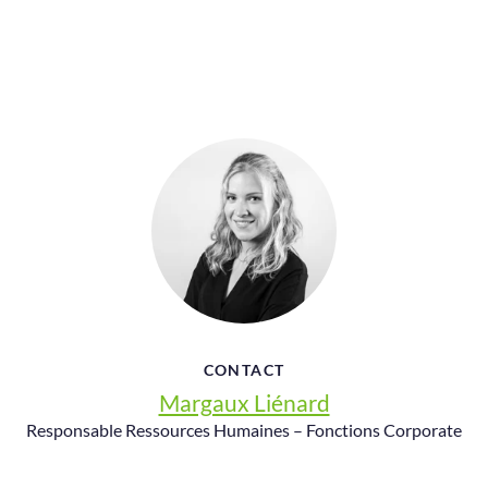
CONTACT
Margaux Liénard
Responsable Ressources Humaines – Fonctions Corporate