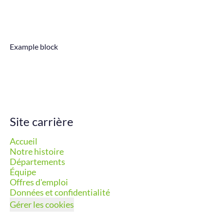
Example block
Site carrière
Accueil
Notre histoire
Départements
Équipe
Offres d'emploi
Données et confidentialité
Gérer les cookies