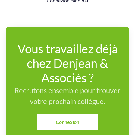
Connexion candidat
Vous travaillez déjà
chez Denjean &
Associés ?
Recrutons ensemble pour trouver
votre prochain collègue.
Connexion