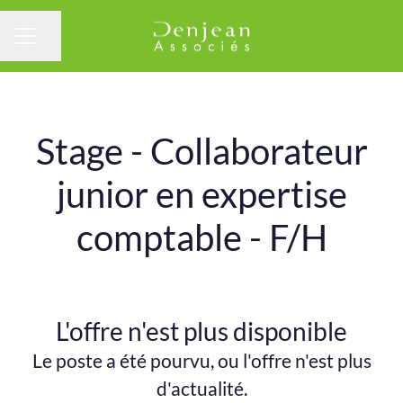
Partager la page
Menu carrière
Stage - Collaborateur
junior en expertise
comptable - F/H
L'offre n'est plus disponible
Le poste a été pourvu, ou l'offre n'est plus
d'actualité.