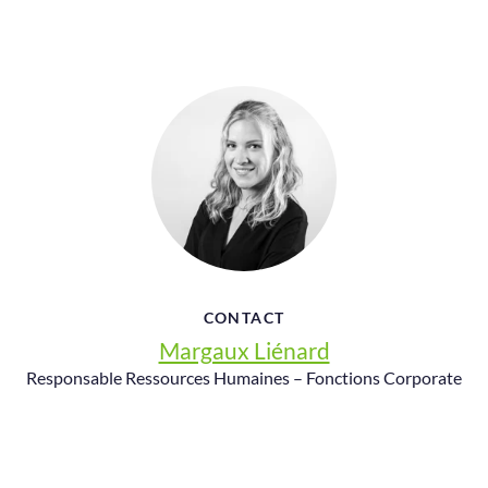
CONTACT
Margaux Liénard
Responsable Ressources Humaines – Fonctions Corporate