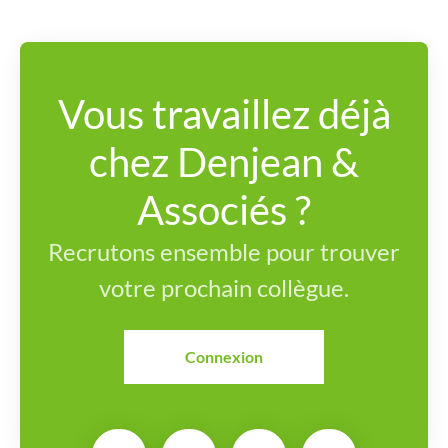
Vous travaillez déjà
chez Denjean &
Associés ?
Recrutons ensemble pour trouver
votre prochain collègue.
Connexion