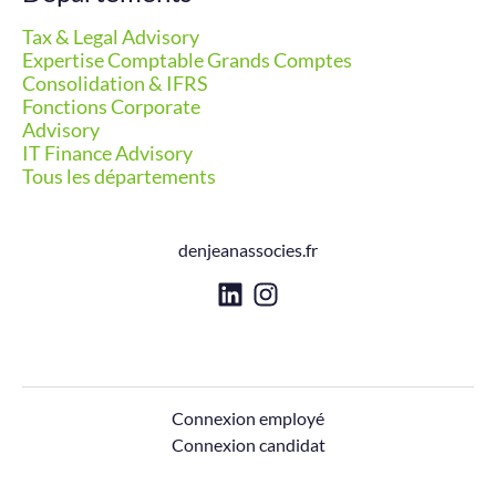
Tax & Legal Advisory
Expertise Comptable Grands Comptes
Consolidation & IFRS
Fonctions Corporate
Advisory
IT Finance Advisory
Tous les départements
denjeanassocies.fr
Connexion employé
Connexion candidat