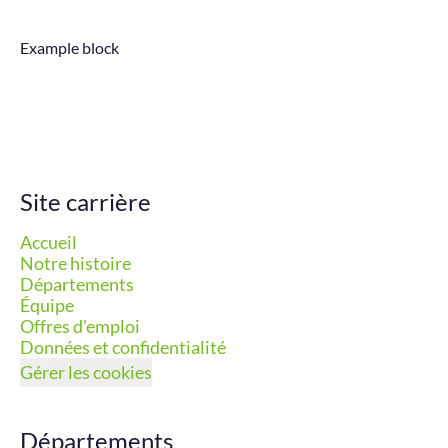
Example block
Site carrière
Accueil
Notre histoire
Départements
Équipe
Offres d'emploi
Données et confidentialité
Gérer les cookies
Départements