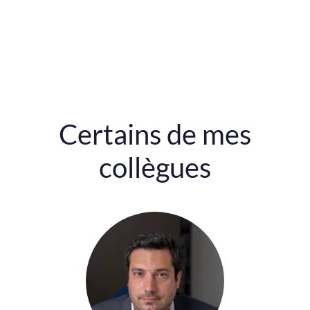
Certains de mes
collègues