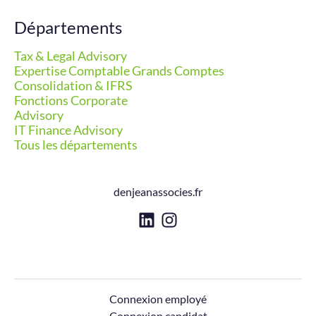
Départements
Tax & Legal Advisory
Expertise Comptable Grands Comptes
Consolidation & IFRS
Fonctions Corporate
Advisory
IT Finance Advisory
Tous les départements
denjeanassocies.fr
Connexion employé
Connexion candidat