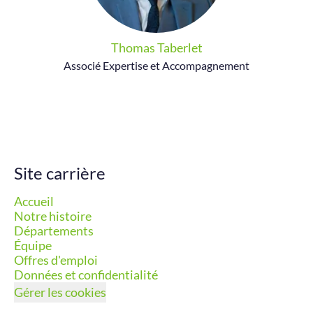
Thomas Taberlet
Associé Expertise et Accompagnement
Site carrière
Accueil
Notre histoire
Départements
Équipe
Offres d'emploi
Données et confidentialité
Gérer les cookies