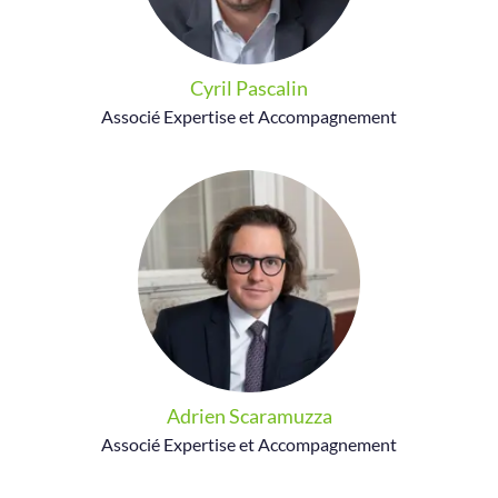
Cyril Pascalin
Associé Expertise et Accompagnement
Adrien Scaramuzza
Associé Expertise et Accompagnement