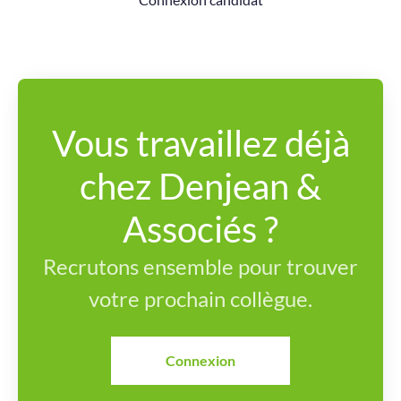
Vous travaillez déjà
chez Denjean &
Associés ?
Recrutons ensemble pour trouver
votre prochain collègue.
Connexion