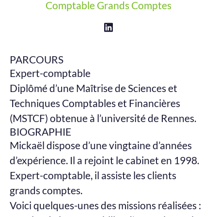
Comptable Grands Comptes
PARCOURS
Expert-comptable
Diplômé d’une Maîtrise de Sciences et
Techniques Comptables et Financières
(MSTCF) obtenue à l’université de Rennes.
BIOGRAPHIE
Mickaël dispose d’une vingtaine d’années
d’expérience. Il a rejoint le cabinet en 1998.
Expert-comptable, il assiste les clients
grands comptes.
Voici quelques-unes des missions réalisées :