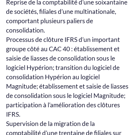
Reprise de la comptabilité d’une soixantaine
de sociétés, filiales d’une multinationale,
comportant plusieurs paliers de
consolidation.
Processus de clôture IFRS d’un important
groupe côté au CAC 40 : établissement et
saisie de liasses de consolidation sous le
logiciel Hypérion; transition du logiciel de
consolidation Hypérion au logiciel
Magnitude; établissement et saisie de liasses
de consolidation sous le logiciel Magnitude;
participation à l’amélioration des clôtures
IFRS.
Supervision de la migration de la
comptabilité d’une trentaine de filiales sur