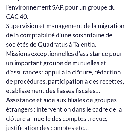
l’environnement SAP, pour un groupe du
CAC 40.
Supervision et management de la migration
de la comptabilité d’une soixantaine de
sociétés de Quadratus à Talentia.
Missions exceptionnelles d’assistance pour
un important groupe de mutuelles et
d’assurances : appui à la clôture, rédaction
de procédures, participation à des recettes,
établissement des liasses fiscales…
Assistance et aide aux filiales de groupes
étrangers : intervention dans le cadre de la
clôture annuelle des comptes : revue,
justification des comptes etc…