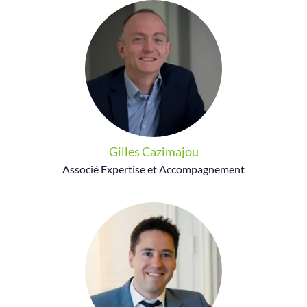
Gilles Cazimajou
Associé Expertise et Accompagnement